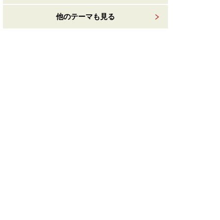
他のテーマも見る