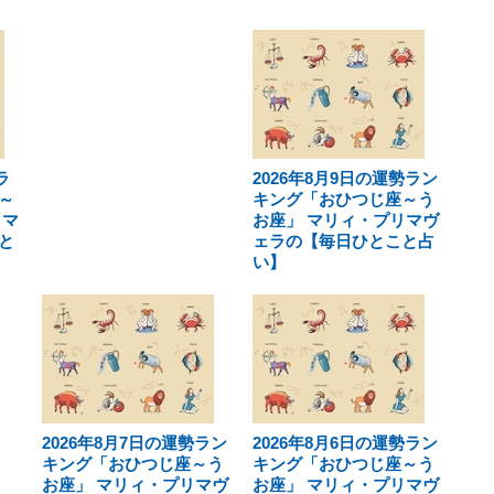
ラ
2026年8月9日の運勢ラン
～
キング「おひつじ座～う
リマ
お座」 マリィ・プリマヴ
と
ェラの【毎日ひとこと占
い】
2026年8月7日の運勢ラン
2026年8月6日の運勢ラン
キング「おひつじ座～う
キング「おひつじ座～う
お座」 マリィ・プリマヴ
お座」 マリィ・プリマヴ