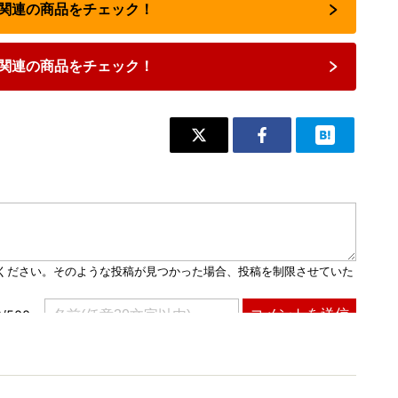
占い関連の商品をチェック！
関連の商品をチェック！