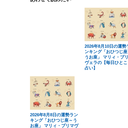
2026年8月10日の運勢
ンキング「おひつじ座
うお座」 マリィ・プ
ヴェラの【毎日ひとこ
占い】
2026年8月8日の運勢ラン
キング「おひつじ座～う
お座」 マリィ・プリマヴ