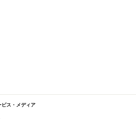
tサービス・メディア
ス