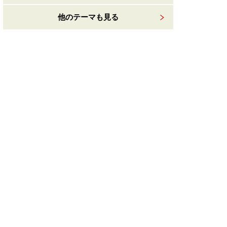
他のテーマも見る