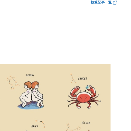
執筆記事一覧