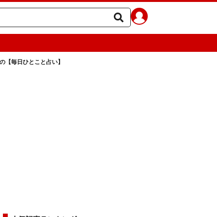
ラの【毎日ひとこと占い】