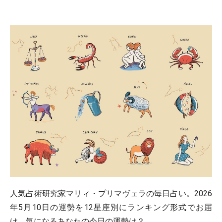
人気占術研究家マリィ・プリマヴェラの毎日占い。2026
年5月10日の運勢を12星座別にランキング形式でお届
け。気になるあなたの今日の運勢は？