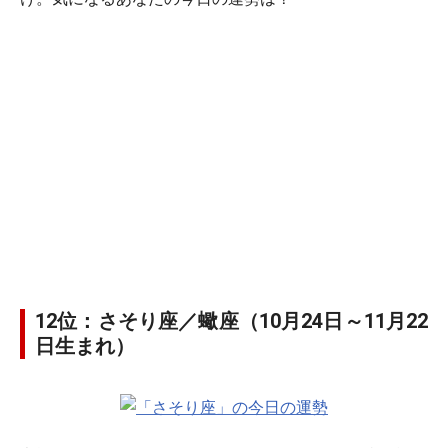
12位：さそり座／蠍座（10月24日～11月22
日生まれ）