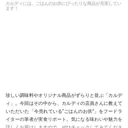
カルディには、ごはんのお供にぴったりな商品が充実してい
ます！
珍しい調味料やオリジナル商品がずらりと並ぶ「カルデ
ィ」。今回はその中から、カルディの店員さんに教えて
いただいた「今売れている“ごはんのお供”」をフードラ
イターの筆者が実食リポート。気になる味わいや魅力を
詳しくお届けしますので、ぜひチェックしてみてくださ