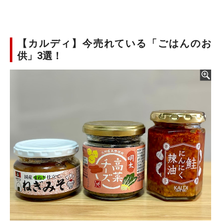
【カルディ】今売れている「ごはんのお
供」3選！