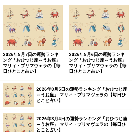
2026年8月7日の運勢ランキ
2026年8月6日の運勢ランキ
ング「おひつじ座～うお座」
ング「おひつじ座～うお座」
マリィ・プリマヴェラの【毎
マリィ・プリマヴェラの【毎
日ひとこと占い】
日ひとこと占い】
2026年8月5日の運勢ランキング「おひつじ座
～うお座」 マリィ・プリマヴェラの【毎日ひ
とこと占い】
2026年8月4日の運勢ランキング「おひつじ座
～うお座」 マリィ・プリマヴェラの【毎日ひ
とこと占い】