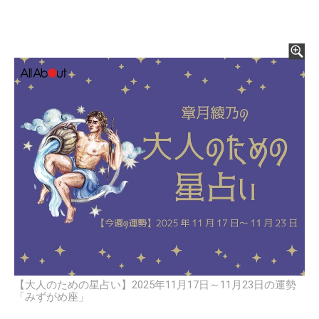
【大人のための星占い】2025年11月17日～11月23日の運勢
「みずがめ座」