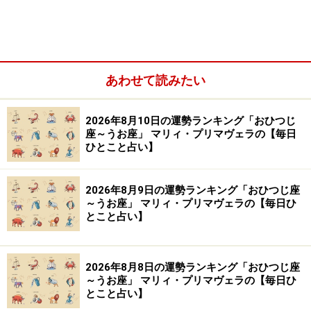
【編集部おすすめの購入サイト】
Amazonで占い関連の商品をチェック！
あわせて読みたい
楽天市場で占い関連の商品をチェック！
2026年8月10日の運勢ランキング「おひつじ
座～うお座」 マリィ・プリマヴェラの【毎日
ひとこと占い】
2026年8月9日の運勢ランキング「おひつじ座
～うお座」 マリィ・プリマヴェラの【毎日ひ
とこと占い】
2026年8月8日の運勢ランキング「おひつじ座
～うお座」 マリィ・プリマヴェラの【毎日ひ
とこと占い】