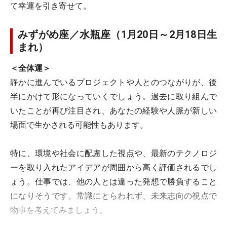
て幸運を引き寄せて。
みずがめ座／水瓶座（1月20日～2月18日生
まれ）
＜全体運＞
静かに進んでいるプロジェクトや人とのつながりが、後
半にかけて形になっていくでしょう。過去に取り組んで
いたことが再び注目され、あなたの経験や人脈が新しい
場面で生かされる可能性もあります。
特に、環境や社会に配慮した視点や、最新のテクノロジ
ーを取り入れたアイデアが周囲から高く評価されるでし
ょう。仕事では、他の人とは違った発想で勝負すること
になりそうです。常識にとらわれず、未来志向の視点で
物事を考えてみましょう。