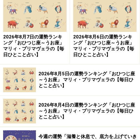
【編集部おすすめの購入サイト】
Amazonで占い関連の商品をチェック！
2026年8月7日の運勢ランキ
2026年8月6日の運勢ランキ
ング「おひつじ座～うお座」
ング「おひつじ座～うお座」
楽天市場で占い関連の商品をチェック！
マリィ・プリマヴェラの【毎
マリィ・プリマヴェラの【毎
日ひとこと占い】
日ひとこと占い】
2026年8月5日の運勢ランキング「おひつじ座
～うお座」 マリィ・プリマヴェラの【毎日ひ
とこと占い】
2026年8月4日の運勢ランキング「おひつじ座
～うお座」 マリィ・プリマヴェラの【毎日ひ
とこと占い】
今週の運勢「滋養と休息で、底力を上げていき