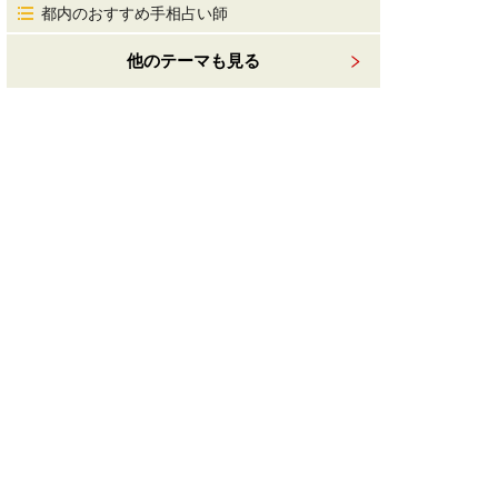
都内のおすすめ手相占い師
他のテーマも見る