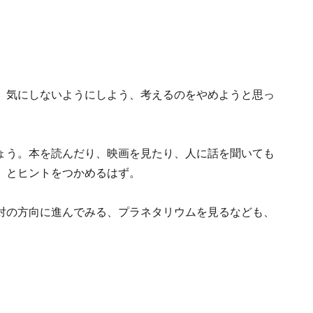
。
。気にしないようにしよう、考えるのをやめようと思っ
ょう。本を読んだり、映画を見たり、人に話を聞いても
」とヒントをつかめるはず。
対の方向に進んでみる、プラネタリウムを見るなども、