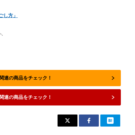
ごし方」
い。
占い関連の商品をチェック！
関連の商品をチェック！