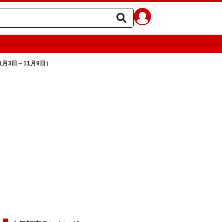
月3日～11月9日）