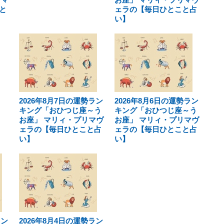
と
ェラの【毎日ひとこと占
い】
2026年8月7日の運勢ラン
2026年8月6日の運勢ラン
キング「おひつじ座～う
キング「おひつじ座～う
お座」 マリィ・プリマヴ
お座」 マリィ・プリマヴ
ェラの【毎日ひとこと占
ェラの【毎日ひとこと占
い】
い】
ラン
2026年8月4日の運勢ラン