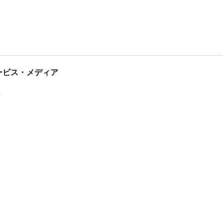
tサービス・メディア
ス