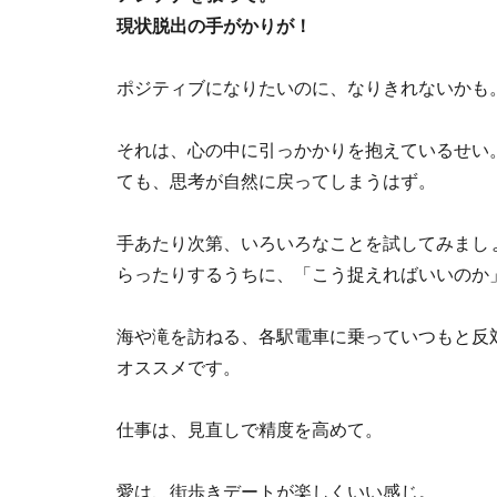
現状脱出の手がかりが！
ポジティブになりたいのに、なりきれないかも
それは、心の中に引っかかりを抱えているせい
ても、思考が自然に戻ってしまうはず。
手あたり次第、いろいろなことを試してみまし
らったりするうちに、「こう捉えればいいのか
海や滝を訪ねる、各駅電車に乗っていつもと反
オススメです。
仕事は、見直しで精度を高めて。
愛は、街歩きデートが楽しくいい感じ。