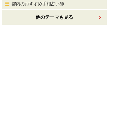
都内のおすすめ手相占い師
他のテーマも見る