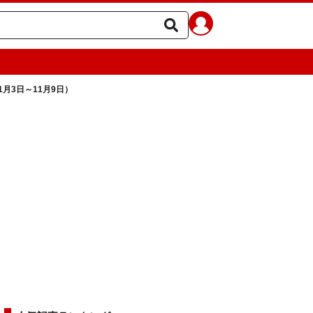
月3日～11月9日）