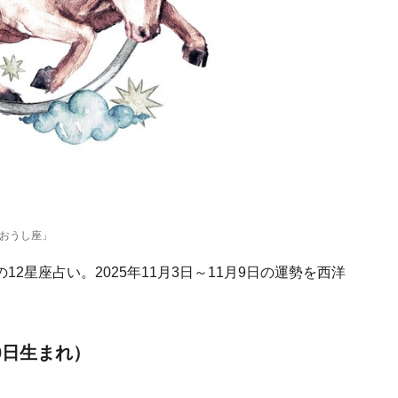
「おうし座」
2星座占い。2025年11月3日～11月9日の運勢を西洋
0日生まれ）