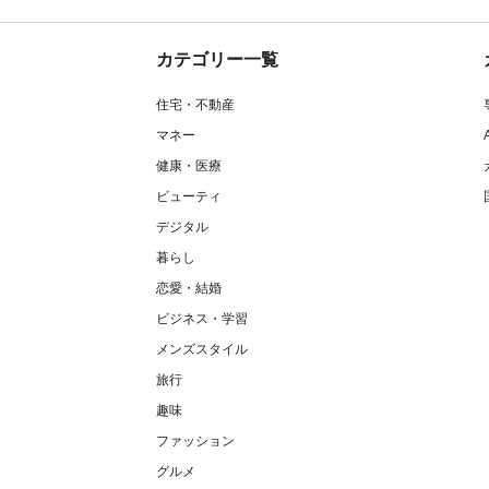
カテゴリー一覧
住宅・不動産
マネー
健康・医療
ビューティ
デジタル
暮らし
恋愛・結婚
ビジネス・学習
メンズスタイル
旅行
趣味
ファッション
グルメ