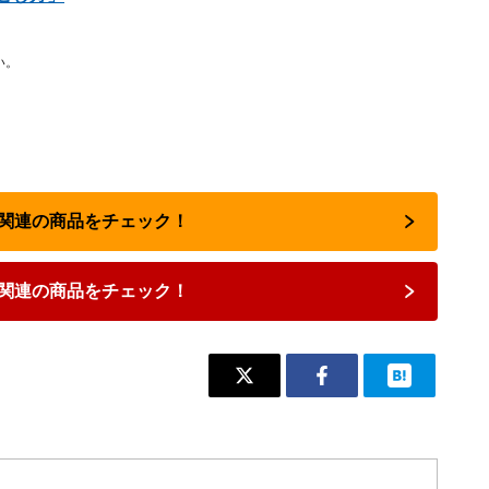
い。
占い関連の商品をチェック！
関連の商品をチェック！