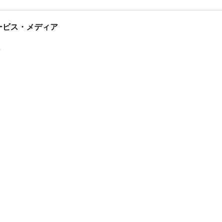
tサービス・メディア
ス