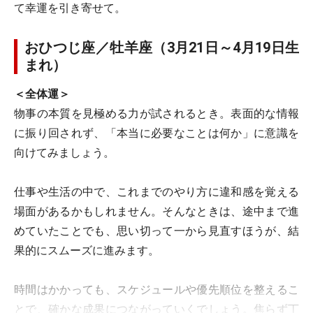
て幸運を引き寄せて。
おひつじ座／牡羊座（3月21日～4月19日生
まれ）
＜全体運＞
物事の本質を見極める力が試されるとき。表面的な情報
に振り回されず、「本当に必要なことは何か」に意識を
向けてみましょう。
仕事や生活の中で、これまでのやり方に違和感を覚える
場面があるかもしれません。そんなときは、途中まで進
めていたことでも、思い切って一から見直すほうが、結
果的にスムーズに進みます。
時間はかかっても、スケジュールや優先順位を整えるこ
とで、確かな成果につながっていくでしょう。焦らず丁