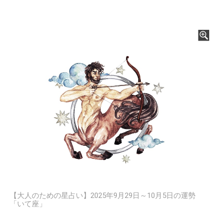
【大人のための星占い】2025年9月29日～10月5日の運勢
「いて座」