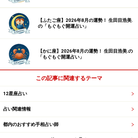
【ふたご座】2026年8月の運勢！ 生田目浩美.
の「もぐもぐ開運占い」
【かに座】2026年8月の運勢！ 生田目浩美.の
「もぐもぐ開運占い」
この記事に関連するテーマ
12星座占い
占い関連情報
都内のおすすめ手相占い師