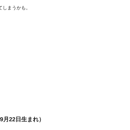
てしまうかも。
9月22日生まれ）