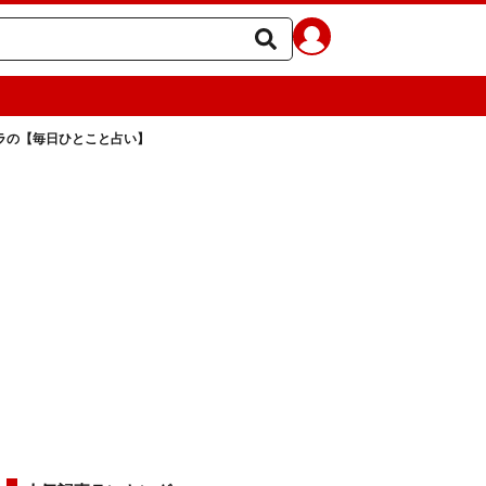
ェラの【毎日ひとこと占い】