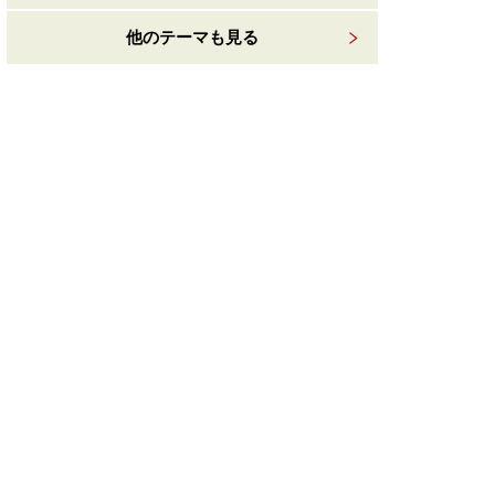
他のテーマも見る