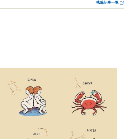
執筆記事一覧