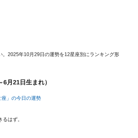
2025年10月29日の運勢を12星座別にランキング形
～6月21日生まれ）
きるはず。