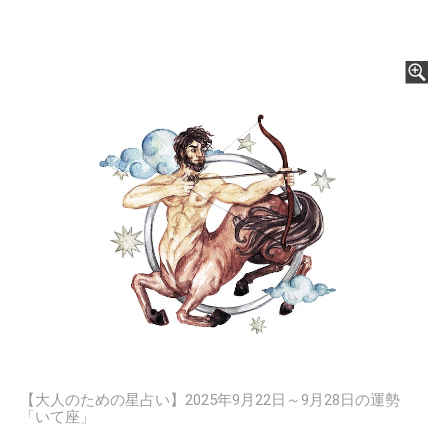
【大人のための星占い】2025年9月22日～9月28日の運勢
「いて座」