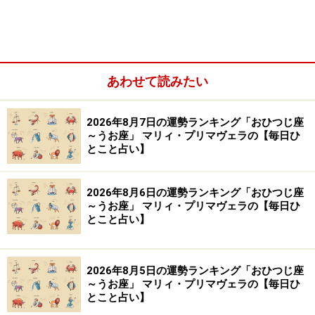
Amazonで占い関連の商品をチェック！
楽天市場で占い関連の商品をチェック！
あわせて読みたい
2026年8月7日の運勢ランキング「おひつじ座
～うお座」 マリィ・プリマヴェラの【毎日ひ
とこと占い】
2026年8月6日の運勢ランキング「おひつじ座
～うお座」 マリィ・プリマヴェラの【毎日ひ
とこと占い】
2026年8月5日の運勢ランキング「おひつじ座
～うお座」 マリィ・プリマヴェラの【毎日ひ
とこと占い】