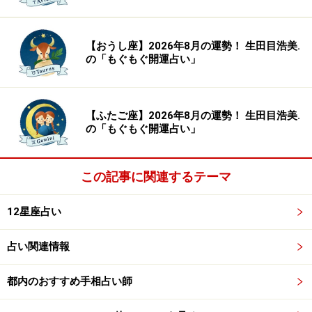
【おうし座】2026年8月の運勢！ 生田目浩美.
の「もぐもぐ開運占い」
【ふたご座】2026年8月の運勢！ 生田目浩美.
の「もぐもぐ開運占い」
この記事に関連するテーマ
12星座占い
占い関連情報
都内のおすすめ手相占い師