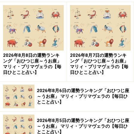
2026年8月8日の運勢ランキ
2026年8月7日の運勢ランキ
ング「おひつじ座～うお座」
ング「おひつじ座～うお座」
マリィ・プリマヴェラの【毎
マリィ・プリマヴェラの【毎
日ひとこと占い】
日ひとこと占い】
2026年8月6日の運勢ランキング「おひつじ座
～うお座」 マリィ・プリマヴェラの【毎日ひ
とこと占い】
2026年8月5日の運勢ランキング「おひつじ座
～うお座」 マリィ・プリマヴェラの【毎日ひ
とこと占い】