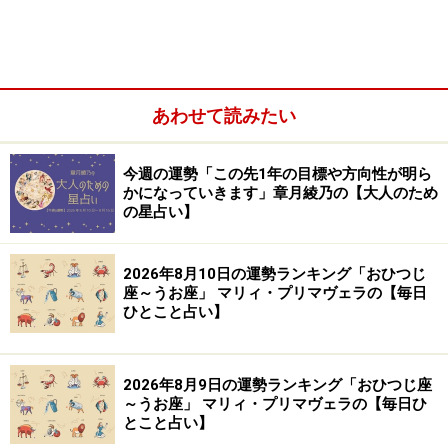
Amazonで占い関連の商品をチェック！
楽天市場で占い関連の商品をチェック！
あわせて読みたい
今週の運勢「この先1年の目標や方向性が明ら
かになっていきます」章月綾乃の【大人のため
の星占い】
2026年8月10日の運勢ランキング「おひつじ
座～うお座」 マリィ・プリマヴェラの【毎日
ひとこと占い】
2026年8月9日の運勢ランキング「おひつじ座
～うお座」 マリィ・プリマヴェラの【毎日ひ
とこと占い】