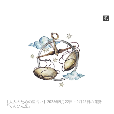
【大人のための星占い】2025年9月22日～9月28日の運勢
「てんびん座」