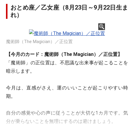
おとめ座／乙女座（8月23日～9月22日生ま
れ）
魔術師（The Magician）／正位置
【今月のカード：魔術師（The Magician）／正位置】
「魔術師」の正位置は、不思議な出来事が起こることを
暗示します。
今月は、直感がさえ、運のいいことが起こりやすい時
期。
自分の感覚や心の声に従うことが大切な1カ月です。気
分が乗らないことを無理にするのは避けましょう。