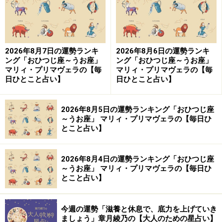
2026年8月7日の運勢ランキ
2026年8月6日の運勢ランキ
ング「おひつじ座～うお座」
ング「おひつじ座～うお座」
マリィ・プリマヴェラの【毎
マリィ・プリマヴェラの【毎
日ひとこと占い】
日ひとこと占い】
2026年8月5日の運勢ランキング「おひつじ座
～うお座」 マリィ・プリマヴェラの【毎日ひ
とこと占い】
2026年8月4日の運勢ランキング「おひつじ座
～うお座」 マリィ・プリマヴェラの【毎日ひ
とこと占い】
今週の運勢「滋養と休息で、底力を上げていき
ましょう」章月綾乃の【大人のための星占い】