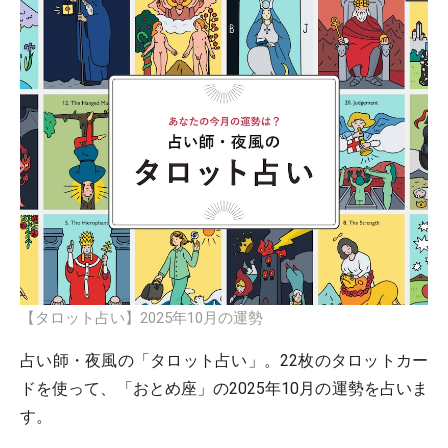
【タロット占い】2025年10月の運勢
占い師・夜風の「タロット占い」。22枚のタロットカー
ドを使って、「おとめ座」の2025年10月の運勢を占いま
す。