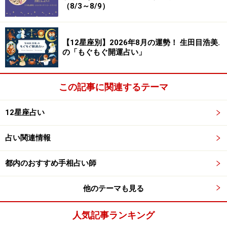
（8/3～8/9）
【12星座別】2026年8月の運勢！ 生田目浩美.
の「もぐもぐ開運占い」
この記事に関連するテーマ
12星座占い
占い関連情報
都内のおすすめ手相占い師
他のテーマも見る
人気記事ランキング