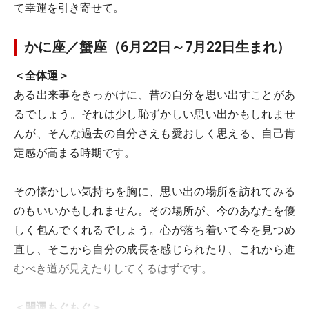
て幸運を引き寄せて。
かに座／蟹座（6月22日～7月22日生まれ）
＜全体運＞
ある出来事をきっかけに、昔の自分を思い出すことがあ
るでしょう。それは少し恥ずかしい思い出かもしれませ
んが、そんな過去の自分さえも愛おしく思える、自己肯
定感が高まる時期です。
その懐かしい気持ちを胸に、思い出の場所を訪れてみる
のもいいかもしれません。その場所が、今のあなたを優
しく包んでくれるでしょう。心が落ち着いて今を見つめ
直し、そこから自分の成長を感じられたり、これから進
むべき道が見えたりしてくるはずです。
＜開運もぐもぐ＞