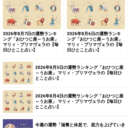
【編集部おすすめの購入サイト】
Amazonで占い関連の商品をチェック！
2026年8月7日の運勢ランキ
2026年8月6日の運勢ランキ
楽天市場で占い関連の商品をチェック！
ング「おひつじ座～うお座」
ング「おひつじ座～うお座」
マリィ・プリマヴェラの【毎
マリィ・プリマヴェラの【毎
日ひとこと占い】
日ひとこと占い】
2026年8月5日の運勢ランキング「おひつじ座
～うお座」 マリィ・プリマヴェラの【毎日ひ
とこと占い】
2026年8月4日の運勢ランキング「おひつじ座
～うお座」 マリィ・プリマヴェラの【毎日ひ
とこと占い】
今週の運勢「滋養と休息で、底力を上げていき