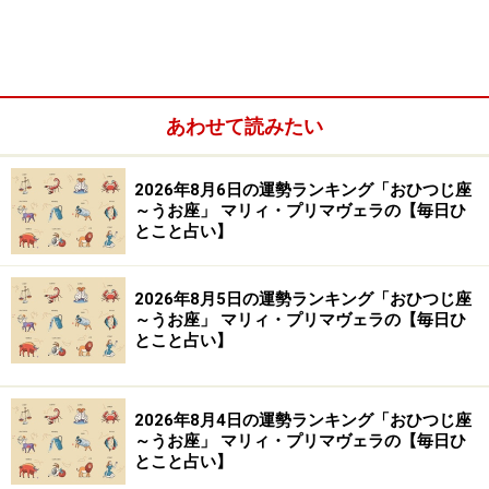
【編集部おすすめの購入サイト】
Amazonで占い関連の商品をチェック！
あわせて読みたい
楽天市場で占い関連の商品をチェック！
2026年8月6日の運勢ランキング「おひつじ座
～うお座」 マリィ・プリマヴェラの【毎日ひ
とこと占い】
2026年8月5日の運勢ランキング「おひつじ座
～うお座」 マリィ・プリマヴェラの【毎日ひ
とこと占い】
2026年8月4日の運勢ランキング「おひつじ座
～うお座」 マリィ・プリマヴェラの【毎日ひ
とこと占い】