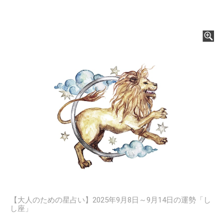
【大人のための星占い】2025年9月8日～9月14日の運勢「し
し座」