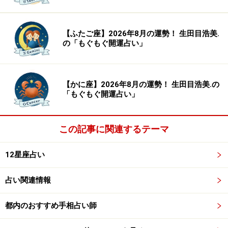
【ふたご座】2026年8月の運勢！ 生田目浩美.
の「もぐもぐ開運占い」
【かに座】2026年8月の運勢！ 生田目浩美.の
「もぐもぐ開運占い」
この記事に関連するテーマ
12星座占い
占い関連情報
都内のおすすめ手相占い師