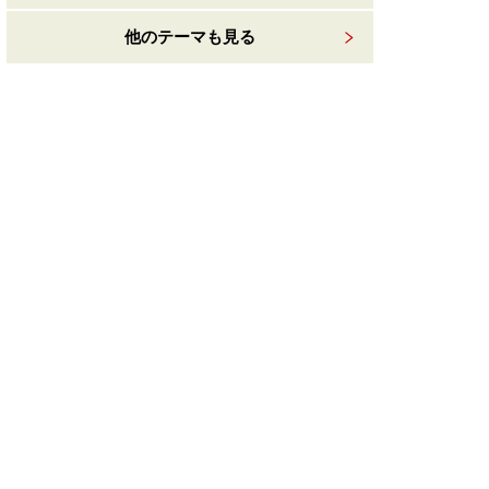
他のテーマも見る