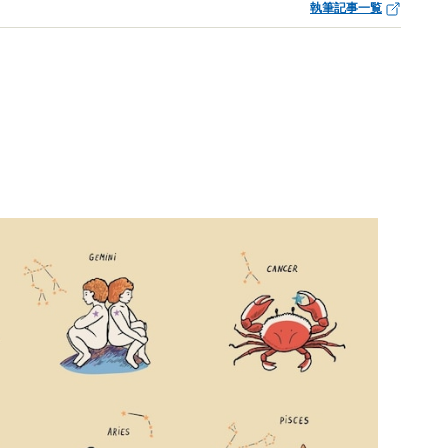
執筆記事一覧