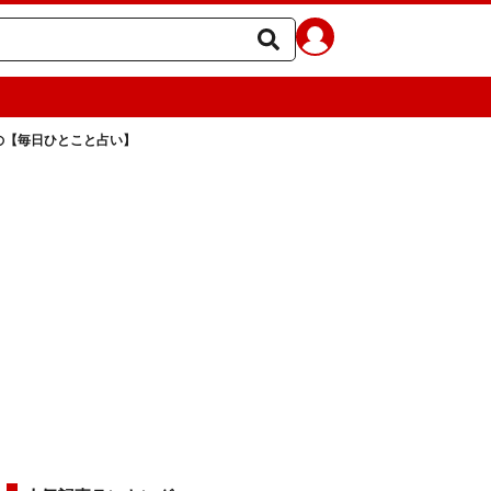
ラの【毎日ひとこと占い】