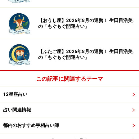
【おうし座】2026年8月の運勢！ 生田目浩美.
の「もぐもぐ開運占い」
【ふたご座】2026年8月の運勢！ 生田目浩美.
の「もぐもぐ開運占い」
この記事に関連するテーマ
12星座占い
占い関連情報
都内のおすすめ手相占い師