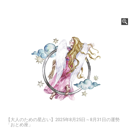
【大人のための星占い】2025年8月25日～8月31日の運勢
「おとめ座」