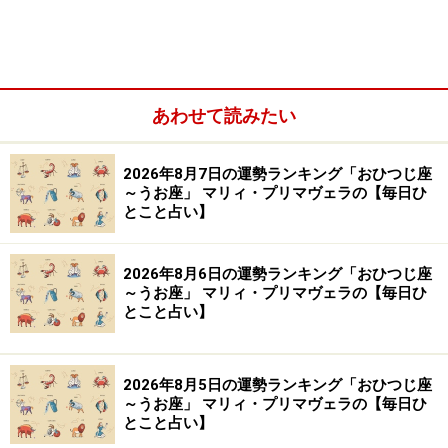
【編集部おすすめの購入サイト】
Amazonで占い関連の商品をチェック！
あわせて読みたい
楽天市場で占い関連の商品をチェック！
2026年8月7日の運勢ランキング「おひつじ座
～うお座」 マリィ・プリマヴェラの【毎日ひ
とこと占い】
2026年8月6日の運勢ランキング「おひつじ座
～うお座」 マリィ・プリマヴェラの【毎日ひ
とこと占い】
2026年8月5日の運勢ランキング「おひつじ座
～うお座」 マリィ・プリマヴェラの【毎日ひ
とこと占い】