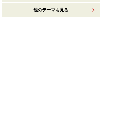
他のテーマも見る