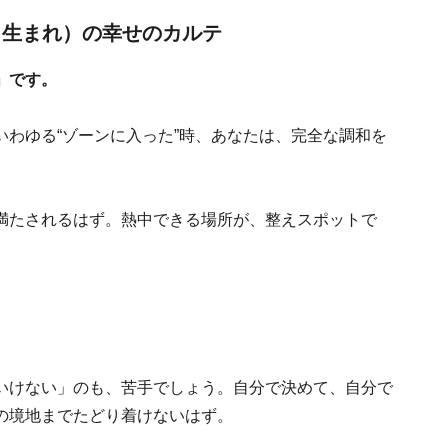
9日生まれ）の幸せのカルテ
」です。
わゆる“ゾーンに入った”時、あなたは、完全な調和を
満たされるはず。熱中できる場所が、整えスポットで
いけない」のも、苦手でしょう。自分で決めて、自分で
の境地までたどり着けないはず。