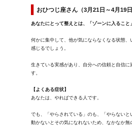
おひつじ座さん（3月21日～4月1
あなたにとって整えとは、「ゾーンに入ること
何かに集中して、他が気にならなくなる状態、い
感じるでしょう。
生きている実感があり、自分への信頼と自信に
す。
【よくある症状】
あなたは、やればできる人です。
でも、「やらされている」のも、「やらないと
動かないとその気になれないため、なかなか無