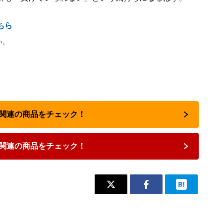
ちら
い。
占い関連の商品をチェック！
関連の商品をチェック！