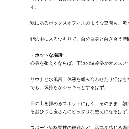
ず。
駅にあるボックスオフィスのような空間も、考
卵の中に入るつもりで、自分自身と向き合う時
・
ホットな場所
心身を整えるならば、王道の温冷浴がオススメ
サウナと水風呂、休憩を組み合わせたサ活はも
でも、気持ちがシャキッとするはず。
日の出を拝めるスポットに行く、そのまま、朝
るおひつじ座さんにピッタリな整えになるはず
スポーツや格闘技の観戦など、活気を感じる場