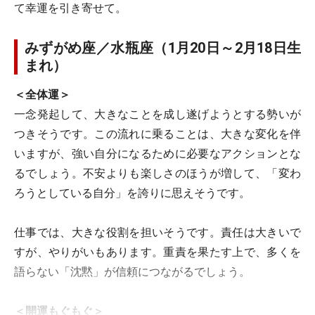
て幸運を引き寄せて。
みずがめ座／水瓶座（1月20日～2月18日生
まれ）
＜全体運＞
一念発起して、大きなことを成し遂げようとする勢いが
つきそうです。この流れに乗ることは、大きな変化を伴
いますが、強い自分になるために必要なアクションとな
るでしょう。不安よりも楽しさのほうが増して、「変わ
ろうとしている自分」を誇りに思えそうです。
仕事では、大きな役割を担いそうです。責任は大きいで
すが、やりがいもあります。重責を果たす上で、多くを
語らない「沈黙」が信頼につながるでしょう。
＜開運もぐもぐ＞