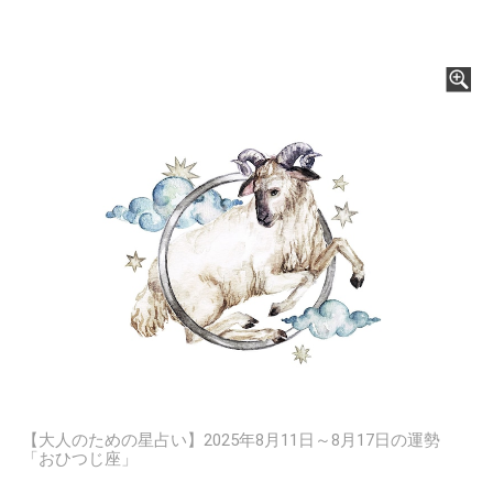
【大人のための星占い】2025年8月11日～8月17日の運勢
「おひつじ座」