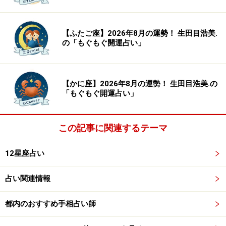
【ふたご座】2026年8月の運勢！ 生田目浩美.
の「もぐもぐ開運占い」
【かに座】2026年8月の運勢！ 生田目浩美.の
「もぐもぐ開運占い」
この記事に関連するテーマ
12星座占い
占い関連情報
都内のおすすめ手相占い師