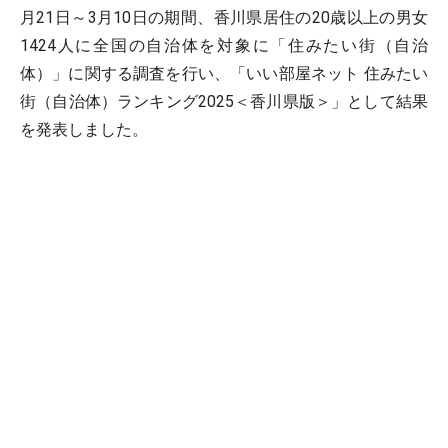
月21日～3月10日の期間、香川県居住の20歳以上の男女
1424人に全国の自治体を対象に「住みたい街（自治
体）」に関する調査を行い、「いい部屋ネット 住みたい
街（自治体）ランキング2025＜香川県版＞」として結果
を発表しました。