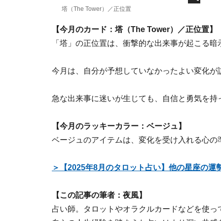
塔（The Tower）／正位置
【今月のカード：塔（The Tower）／正位置】
「塔」の正位置は、衝撃的な出来事が起こる暗
今月は、自分が予想していなかったよい変化が
急な出来事に迷いが生じても、自信と勇気を持
【今月のラッキーカラー：ベージュ】
ベージュのアイテムは、変化を受け入れる心の
＞【2025年8月のタロット占い】他の星座の
【この記事の筆者：夜風】
占い師。タロットやオラクルカードなどを使っ