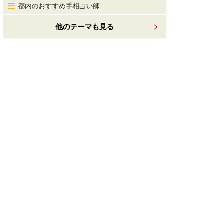
都内のおすすめ手相占い師
他のテーマも見る