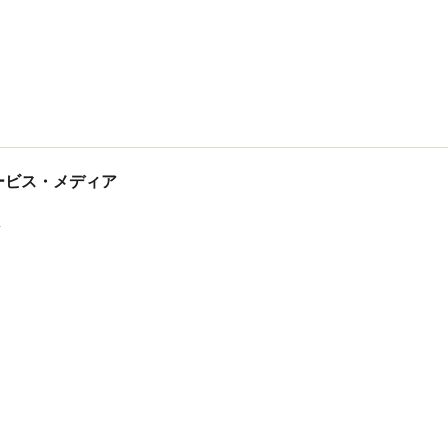
tサービス・メディア
ス