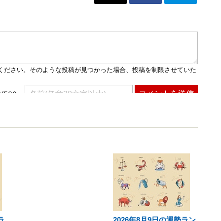
ラ
2026年8月9日の運勢ラン