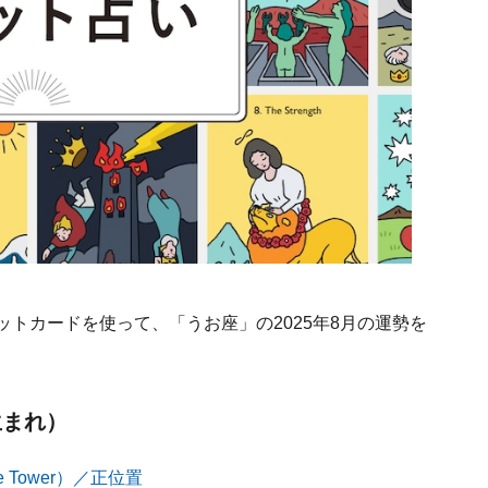
ットカードを使って、「うお座」の2025年8月の運勢を
生まれ）