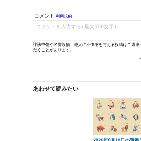
あわせて読みたい
2026年8月10日の運勢