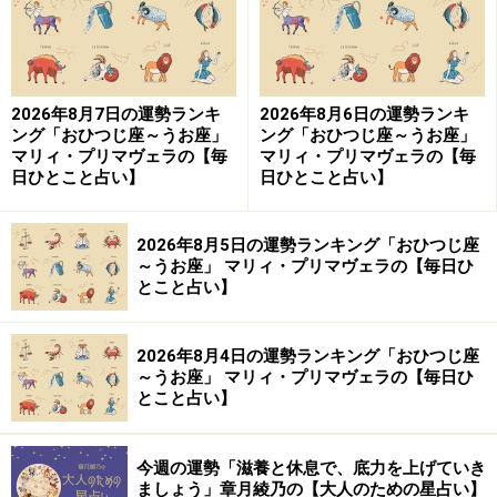
2026年8月7日の運勢ランキ
2026年8月6日の運勢ランキ
ング「おひつじ座～うお座」
ング「おひつじ座～うお座」
マリィ・プリマヴェラの【毎
マリィ・プリマヴェラの【毎
日ひとこと占い】
日ひとこと占い】
2026年8月5日の運勢ランキング「おひつじ座
～うお座」 マリィ・プリマヴェラの【毎日ひ
とこと占い】
2026年8月4日の運勢ランキング「おひつじ座
～うお座」 マリィ・プリマヴェラの【毎日ひ
とこと占い】
今週の運勢「滋養と休息で、底力を上げていき
ましょう」章月綾乃の【大人のための星占い】