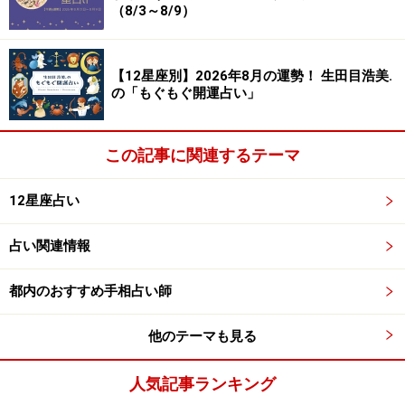
（8/3～8/9）
【12星座別】2026年8月の運勢！ 生田目浩美.
の「もぐもぐ開運占い」
この記事に関連するテーマ
12星座占い
占い関連情報
都内のおすすめ手相占い師
他のテーマも見る
人気記事ランキング