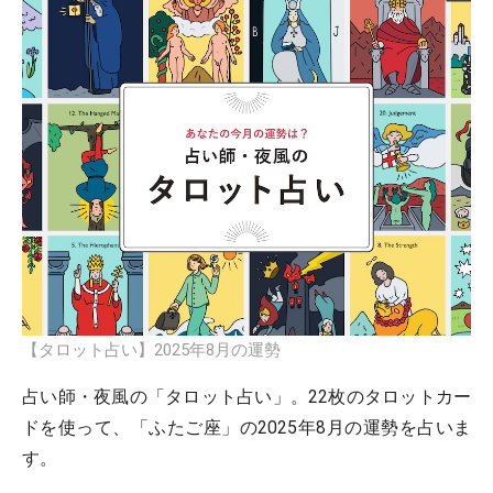
【タロット占い】2025年8月の運勢
占い師・夜風の「タロット占い」。22枚のタロットカー
ドを使って、「ふたご座」の2025年8月の運勢を占いま
す。