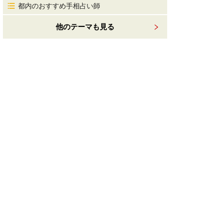
都内のおすすめ手相占い師
他のテーマも見る