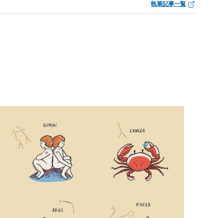
執筆記事一覧