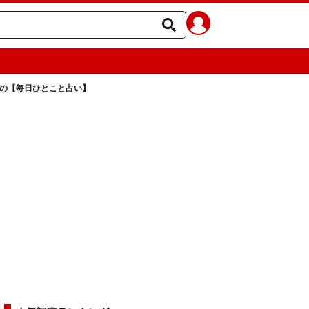
ラの【毎日ひとこと占い】