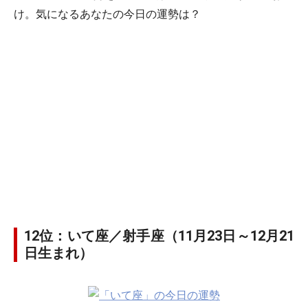
け。気になるあなたの今日の運勢は？
12位：いて座／射手座（11月23日～12月21
日生まれ）