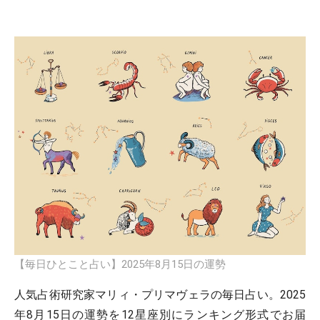
【毎日ひとこと占い】2025年8月15日の運勢
人気占術研究家マリィ・プリマヴェラの毎日占い。2025
年8月15日の運勢を12星座別にランキング形式でお届