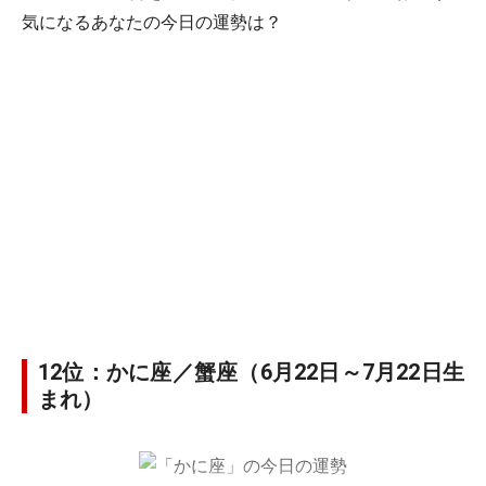
気になるあなたの今日の運勢は？
12位：かに座／蟹座（6月22日～7月22日生
まれ）