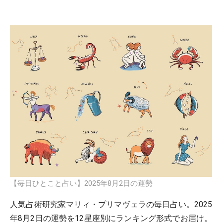
【毎日ひとこと占い】2025年8月2日の運勢
人気占術研究家マリィ・プリマヴェラの毎日占い。2025
年8月2日の運勢を12星座別にランキング形式でお届け。