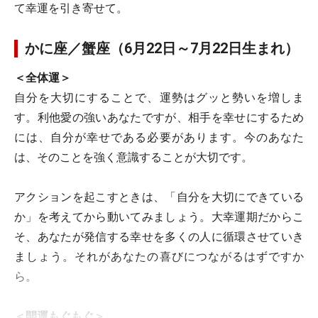
て幸運を引き寄せて。
かに座／蟹座（6月22日～7月22日生まれ）
＜全体運＞
自分を大切にすることで、運勢はグッと勢いを増しま
す。利他愛の強いあなたですが、相手を幸せにするため
には、自分が幸せである必要があります。今のあなた
は、そのことを強く意識することが大切です。
アクションを起こすときは、「自分を大切にできている
か」を考えてから動いてみましょう。大幸運期だからこ
そ、あなたが発信する幸せを多くの人に循環させていき
ましょう。それがあなたの喜びにつながるはずですか
ら。
＜開運もぐもぐ＞