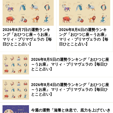
【編集部おすすめの購入サイト】
Amazonで占い関連の商品をチェック！
2026年8月7日の運勢ランキ
2026年8月6日の運勢ランキ
楽天市場で占い関連の商品をチェック！
ング「おひつじ座～うお座」
ング「おひつじ座～うお座」
マリィ・プリマヴェラの【毎
マリィ・プリマヴェラの【毎
日ひとこと占い】
日ひとこと占い】
2026年8月5日の運勢ランキング「おひつじ座
～うお座」 マリィ・プリマヴェラの【毎日ひ
とこと占い】
2026年8月4日の運勢ランキング「おひつじ座
～うお座」 マリィ・プリマヴェラの【毎日ひ
とこと占い】
今週の運勢「滋養と休息で、底力を上げていき