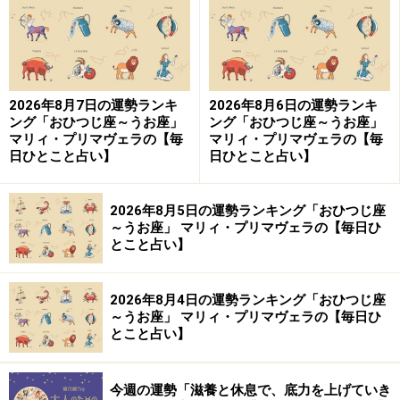
Amazonで占い関連の商品をチェック！
楽天市場で占い関連の商品をチェック！
2026年8月7日の運勢ランキ
2026年8月6日の運勢ランキ
ング「おひつじ座～うお座」
ング「おひつじ座～うお座」
マリィ・プリマヴェラの【毎
マリィ・プリマヴェラの【毎
日ひとこと占い】
日ひとこと占い】
2026年8月5日の運勢ランキング「おひつじ座
～うお座」 マリィ・プリマヴェラの【毎日ひ
とこと占い】
2026年8月4日の運勢ランキング「おひつじ座
～うお座」 マリィ・プリマヴェラの【毎日ひ
とこと占い】
今週の運勢「滋養と休息で、底力を上げていき