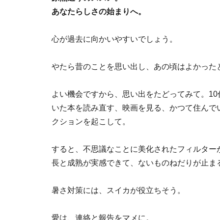
あなたらしさの始まりへ。
心が過去に向かいやすいでしょう。
やたら昔のことを思い出し、あの頃はよかった
よい機会ですから、思い出をたどってみて。10
いた本を読み直す、映画を見る、かつて住んで
クションを起こして。
すると、不思議なことに美化されたフィルター
長と成熟が実感できて、ないものねだりが止ま
暑さ対策には、スイカが役立ちそう。
愛は、連絡と報告をマメに。