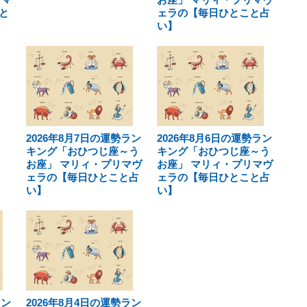
と
ェラの【毎日ひとこと占
い】
2026年8月7日の運勢ラン
2026年8月6日の運勢ラン
キング「おひつじ座～う
キング「おひつじ座～う
お座」 マリィ・プリマヴ
お座」 マリィ・プリマヴ
ェラの【毎日ひとこと占
ェラの【毎日ひとこと占
い】
い】
ラン
2026年8月4日の運勢ラン