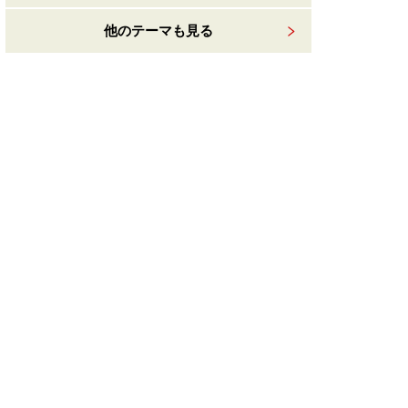
他のテーマも見る