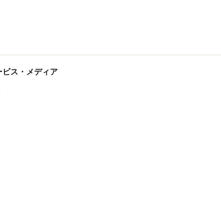
tサービス・メディア
ス