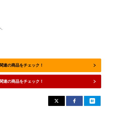
い。
占い関連の商品をチェック！
関連の商品をチェック！