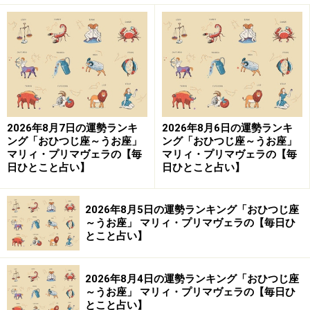
2026年8月7日の運勢ランキ
2026年8月6日の運勢ランキ
ング「おひつじ座～うお座」
ング「おひつじ座～うお座」
マリィ・プリマヴェラの【毎
マリィ・プリマヴェラの【毎
日ひとこと占い】
日ひとこと占い】
2026年8月5日の運勢ランキング「おひつじ座
～うお座」 マリィ・プリマヴェラの【毎日ひ
とこと占い】
2026年8月4日の運勢ランキング「おひつじ座
～うお座」 マリィ・プリマヴェラの【毎日ひ
とこと占い】