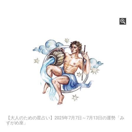
【大人のための星占い】2025年7月7日～7月13日の運勢「み
ずがめ座」