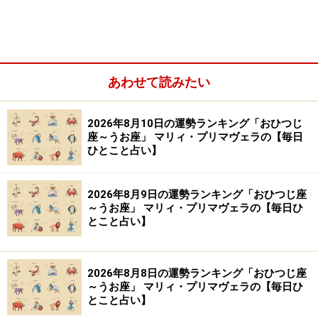
い。
【編集部おすすめの購入サイト】
あわせて読みたい
Amazonで占い関連の商品をチェック！
2026年8月10日の運勢ランキング「おひつじ
楽天市場で占い関連の商品をチェック！
座～うお座」 マリィ・プリマヴェラの【毎日
ひとこと占い】
2026年8月9日の運勢ランキング「おひつじ座
～うお座」 マリィ・プリマヴェラの【毎日ひ
とこと占い】
2026年8月8日の運勢ランキング「おひつじ座
～うお座」 マリィ・プリマヴェラの【毎日ひ
とこと占い】