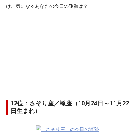
け。気になるあなたの今日の運勢は？
12位：さそり座／蠍座（10月24日～11月22
日生まれ）