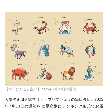
【毎日ひとこと占い】2025年7月30日の運勢
人気占術研究家マリィ・プリマヴェラの毎日占い。2025
年7月30日の運勢を12星座別にランキング形式でお届