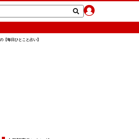
ラの【毎日ひとこと占い】