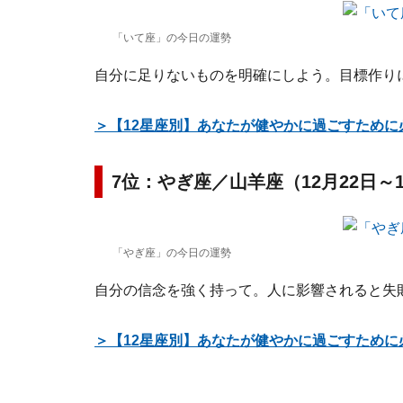
「いて座」の今日の運勢
自分に足りないものを明確にしよう。目標作り
＞【12星座別】あなたが健やかに過ごすために
7位：やぎ座／山羊座（12月22日～
「やぎ座」の今日の運勢
自分の信念を強く持って。人に影響されると失
＞【12星座別】あなたが健やかに過ごすために