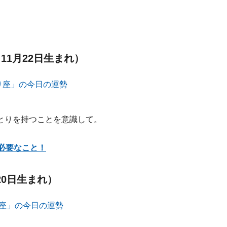
11月22日生まれ）
とりを持つことを意識して。
必要なこと！
20日生まれ）