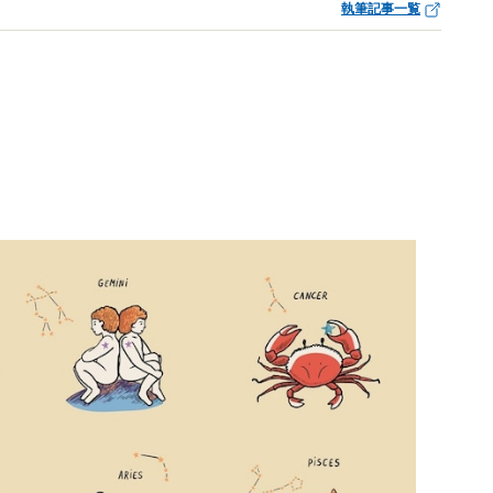
執筆記事一覧