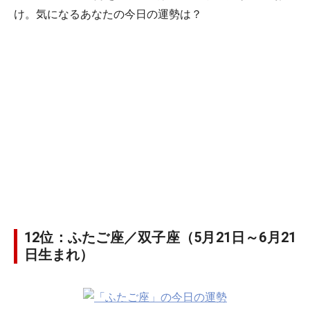
け。気になるあなたの今日の運勢は？
12位：ふたご座／双子座（5月21日～6月21
日生まれ）