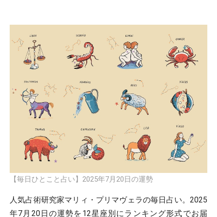
【毎日ひとこと占い】2025年7月20日の運勢
人気占術研究家マリィ・プリマヴェラの毎日占い。2025
年7月20日の運勢を12星座別にランキング形式でお届