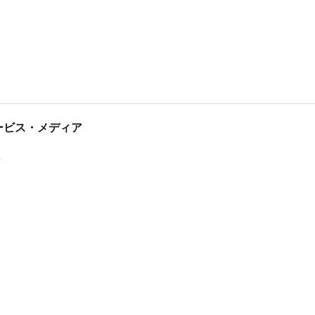
tサービス・メディア
ス