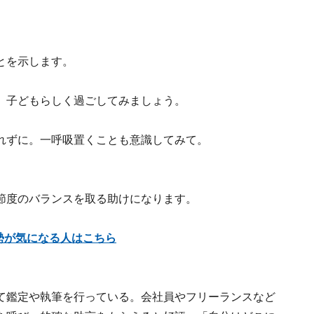
とを示します。
、子どもらしく過ごしてみましょう。
れずに。一呼吸置くことも意識してみて。
節度のバランスを取る助けになります。
運勢が気になる人はこちら
て鑑定や執筆を行っている。会社員やフリーランスなど