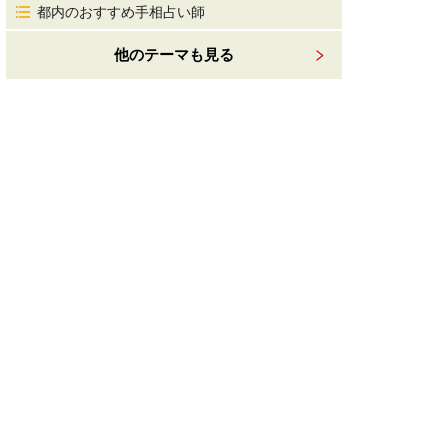
都内のおすすめ手相占い師
他のテーマも見る