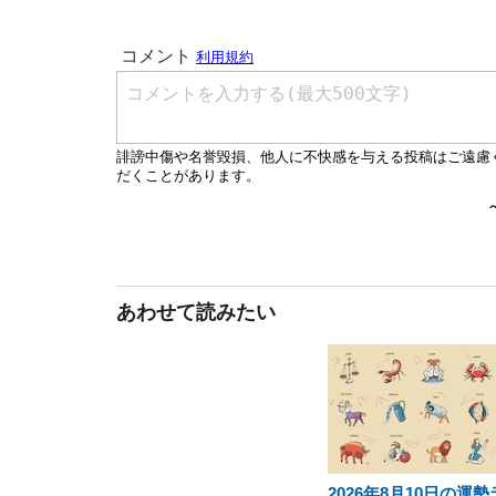
あわせて読みたい
2026年8月10日の運勢