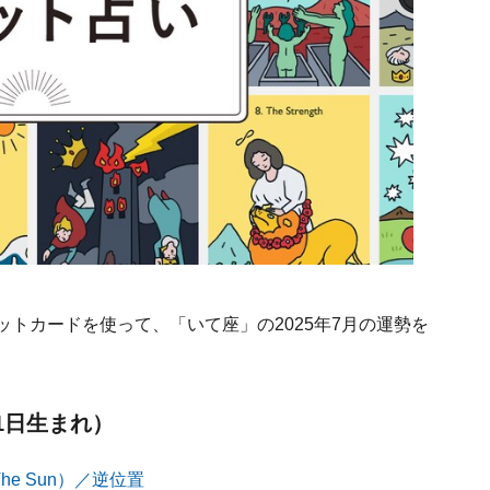
ットカードを使って、「いて座」の2025年7月の運勢を
21日生まれ）