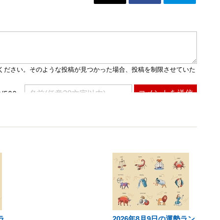
ラ
2026年8月9日の運勢ラン