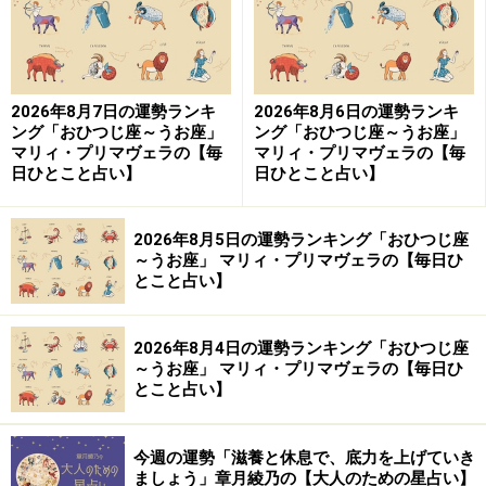
2026年8月7日の運勢ランキ
2026年8月6日の運勢ランキ
ング「おひつじ座～うお座」
ング「おひつじ座～うお座」
マリィ・プリマヴェラの【毎
マリィ・プリマヴェラの【毎
日ひとこと占い】
日ひとこと占い】
2026年8月5日の運勢ランキング「おひつじ座
～うお座」 マリィ・プリマヴェラの【毎日ひ
とこと占い】
2026年8月4日の運勢ランキング「おひつじ座
～うお座」 マリィ・プリマヴェラの【毎日ひ
とこと占い】
今週の運勢「滋養と休息で、底力を上げていき
ましょう」章月綾乃の【大人のための星占い】