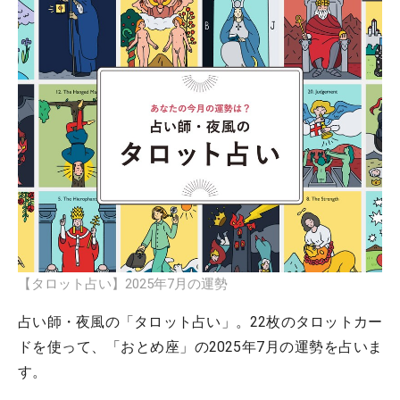
【タロット占い】2025年7月の運勢
占い師・夜風の「タロット占い」。22枚のタロットカー
ドを使って、「おとめ座」の2025年7月の運勢を占いま
す。