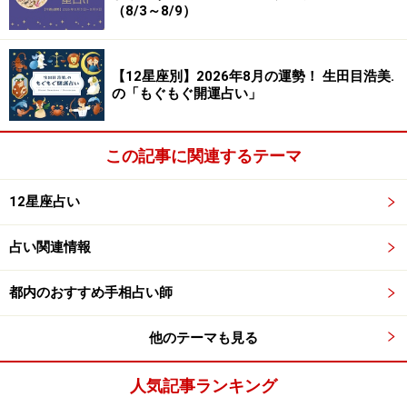
（8/3～8/9）
【12星座別】2026年8月の運勢！ 生田目浩美.
の「もぐもぐ開運占い」
この記事に関連するテーマ
12星座占い
占い関連情報
都内のおすすめ手相占い師
他のテーマも見る
人気記事ランキング