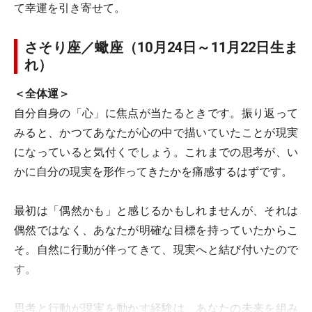
て幸運を引き寄せて。
さそり座／蠍座（10月24日～11月22日生ま
れ）
＜全体運＞
自分自身の「心」に焦点が当たるときです。振り返って
みると、かつてあなたが心の中で描いていたことが現実
になっていると気付くでしょう。これまでの思考が、い
かに自分の現実を形作ってきたかを痛感するはずです。
最初は「偶然かも」と感じるかもしれませんが、それは
偶然ではなく、あなたが明確な目標を持っていたからこ
そ。自然に行動が伴ってきて、現実へと結び付いたので
す。
思考と行動が現実を動かす経験は、あなたの未来を組み