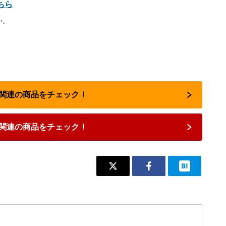
ちら
い。
占い関連の商品をチェック！
関連の商品をチェック！