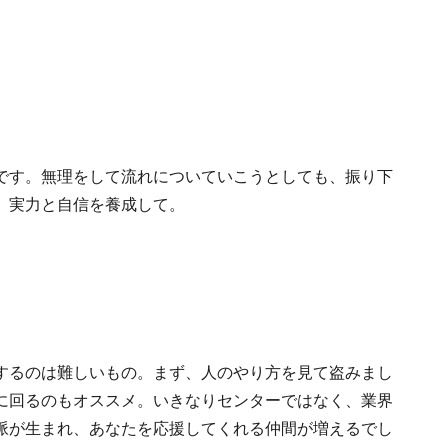
です。無理をして流れについていこうとしても、振り下
、実力と自信を養成して。
するのは難しいもの。まず、人のやり方を見て盗みまし
に回るのもオススメ。いきなりセンターではなく、業界
脈が生まれ、あなたを応援してくれる仲間が増えるでし