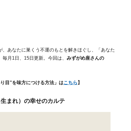
が、あなたに巣くう不運のもとを解きほぐし、「あなた
。毎月1日、15日更新。今回は、
みずがめ座さんの
り目”を味方につける方法」は
こちら
】
8日生まれ）の幸せのカルテ