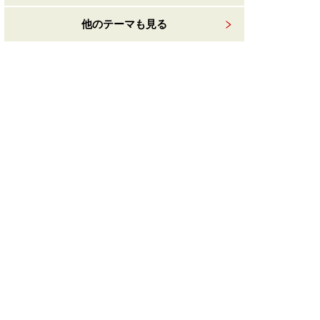
他のテーマも見る