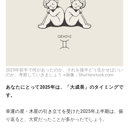
2025年前半で何があったのか、それを後半どう生かせばいい
のか、考察していきましょう ※画像：Shutterstock.com
あなたにとって2025年は、「大成長」のタイミングで
す。
幸運の星・木星の引き立てを受けた2025年上半期は、振
り返ると、大変だったことが多かったでしょう。