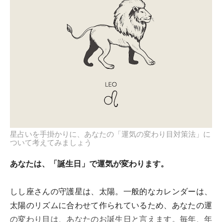
星占いを手掛かりに、あなたの「運気の変わり目対策法」に
ついて考えてみましょう
あなたは、「誕生日」で運気が変わります。
しし座さんの守護星は、太陽。一般的なカレンダーは、
太陽のリズムに合わせて作られているため、あなたの運
の変わり目は、あなたのお誕生日と言えます。毎年、年