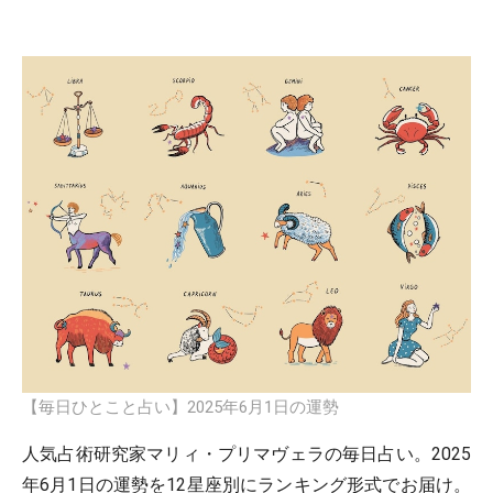
【毎日ひとこと占い】2025年6月1日の運勢
人気占術研究家マリィ・プリマヴェラの毎日占い。2025
年6月1日の運勢を12星座別にランキング形式でお届け。