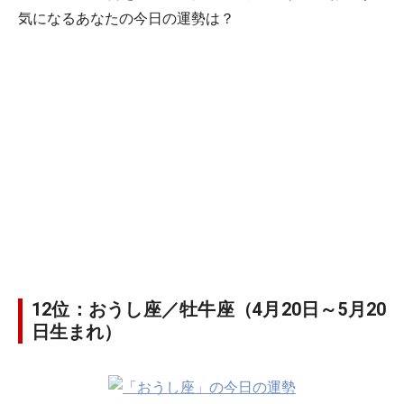
気になるあなたの今日の運勢は？
12位：おうし座／牡牛座（4月20日～5月20
日生まれ）