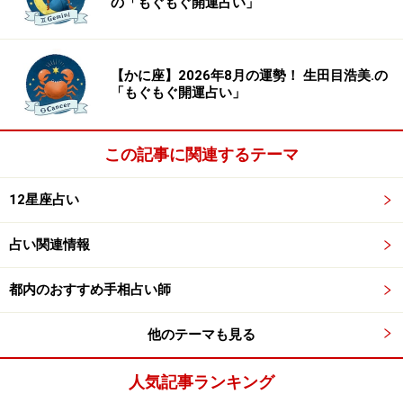
の「もぐもぐ開運占い」
【かに座】2026年8月の運勢！ 生田目浩美.の
「もぐもぐ開運占い」
この記事に関連するテーマ
12星座占い
占い関連情報
都内のおすすめ手相占い師
他のテーマも見る
人気記事ランキング