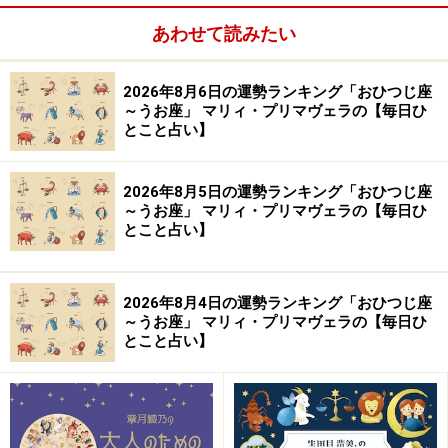
※記事内容は執筆時点のものです。最新の内容をご確認くださ
い。
あわせて読みたい
【編集部おすすめの購入サイト】
2026年8月6日の運勢ランキング「おひつじ座
～うお座」 マリィ・プリマヴェラの【毎日ひ
とこと占い】
Amazonで占い関連の商品をチェック！
2026年8月5日の運勢ランキング「おひつじ座
楽天市場で占い関連の商品をチェック！
～うお座」 マリィ・プリマヴェラの【毎日ひ
とこと占い】
2026年8月4日の運勢ランキング「おひつじ座
～うお座」 マリィ・プリマヴェラの【毎日ひ
とこと占い】