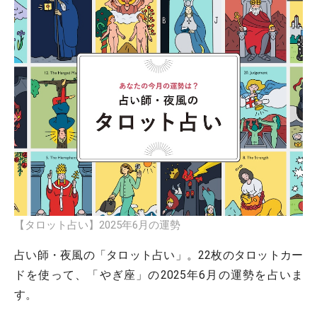
【タロット占い】2025年6月の運勢
占い師・夜風の「タロット占い」。22枚のタロットカー
ドを使って、「やぎ座」の2025年6月の運勢を占いま
す。