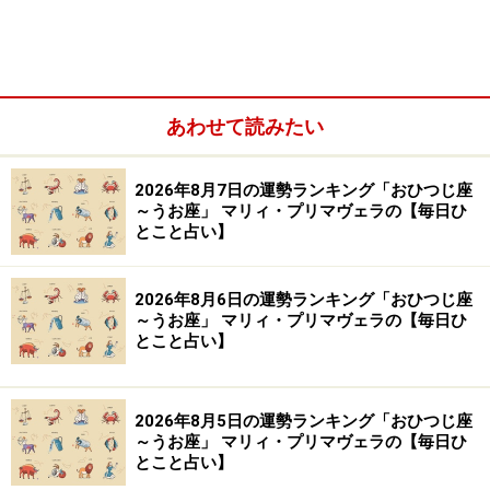
Amazonで占い関連の商品をチェック！
楽天市場で占い関連の商品をチェック！
あわせて読みたい
2026年8月7日の運勢ランキング「おひつじ座
～うお座」 マリィ・プリマヴェラの【毎日ひ
とこと占い】
2026年8月6日の運勢ランキング「おひつじ座
～うお座」 マリィ・プリマヴェラの【毎日ひ
とこと占い】
2026年8月5日の運勢ランキング「おひつじ座
～うお座」 マリィ・プリマヴェラの【毎日ひ
とこと占い】