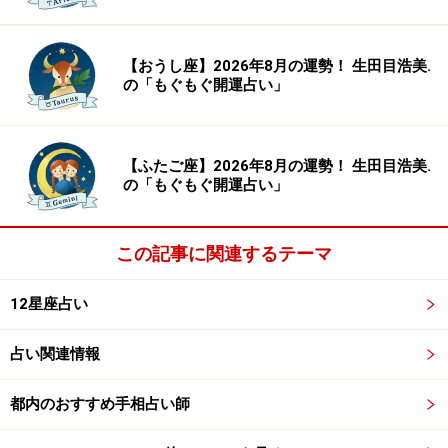
【おうし座】2026年8月の運勢！ 生田目浩美.
の「もぐもぐ開運占い」
【ふたご座】2026年8月の運勢！ 生田目浩美.
の「もぐもぐ開運占い」
この記事に関連するテーマ
12星座占い
占い関連情報
都内のおすすめ手相占い師