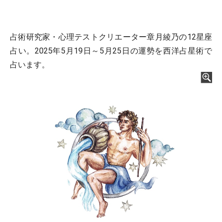
占術研究家・心理テストクリエーター章月綾乃の12星座
占い。2025年5月19日～5月25日の運勢を西洋占星術で
占います。