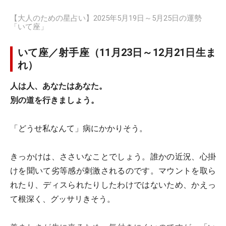
【大人のための星占い】2025年5月19日～5月25日の運勢
「いて座」
いて座／射手座（11月23日～12月21日生ま
れ）
人は人、あなたはあなた。
別の道を行きましょう。
「どうせ私なんて」病にかかりそう。
きっかけは、ささいなことでしょう。誰かの近況、心掛
けを聞いて劣等感が刺激されるのです。マウントを取ら
れたり、ディスられたりしたわけではないため、かえっ
て根深く、グッサリきそう。