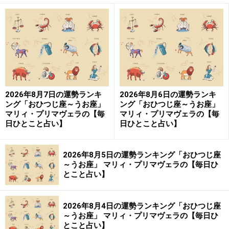
2026年8月7日の運勢ランキ
2026年8月6日の運勢ランキ
ング「おひつじ座～うお座」
ング「おひつじ座～うお座」
マリィ・プリマヴェラの【毎
マリィ・プリマヴェラの【毎
日ひとこと占い】
日ひとこと占い】
2026年8月5日の運勢ランキング「おひつじ座
～うお座」 マリィ・プリマヴェラの【毎日ひ
とこと占い】
2026年8月4日の運勢ランキング「おひつじ座
～うお座」 マリィ・プリマヴェラの【毎日ひ
とこと占い】