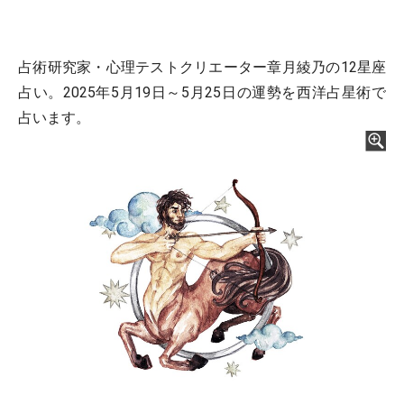
占術研究家・心理テストクリエーター章月綾乃の12星座
占い。2025年5月19日～5月25日の運勢を西洋占星術で
占います。