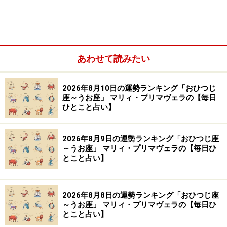
楽天市場で占い関連の商品をチェック！
あわせて読みたい
2026年8月10日の運勢ランキング「おひつじ
座～うお座」 マリィ・プリマヴェラの【毎日
ひとこと占い】
2026年8月9日の運勢ランキング「おひつじ座
～うお座」 マリィ・プリマヴェラの【毎日ひ
とこと占い】
2026年8月8日の運勢ランキング「おひつじ座
～うお座」 マリィ・プリマヴェラの【毎日ひ
とこと占い】