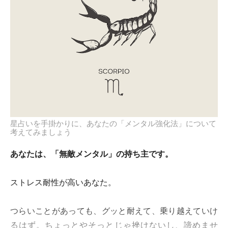
星占いを手掛かりに、あなたの「メンタル強化法」について
考えてみましょう
あなたは、「無敵メンタル」の持ち主です。
ストレス耐性が高いあなた。
つらいことがあっても、グッと耐えて、乗り越えていけ
るはず。ちょっとやそっとじゃ挫けないし、諦めませ