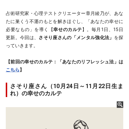
占術研究家・心理テストクリエーター章月綾乃が、あな
たに巣くう不運のもとを解きほぐし、「あなたの幸せに
必要なもの」を導く【
幸せのカルテ
】。毎月1日、15日
更新。今回は、
さそり座さんの「メンタル強化法」
を探
っていきます。
【前回の幸せのカルテ：「あなたのリフレッシュ法」は
こちら
】
さそり座さん（10月24日～11月22日生ま
れ）の幸せのカルテ