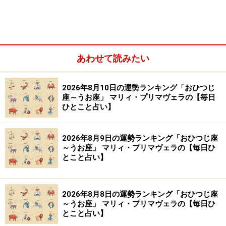
Amazonで占い関連の商品をチェック！
楽天市場で占い関連の商品をチェック！
あわせて読みたい
2026年8月10日の運勢ランキング「おひつじ
座～うお座」 マリィ・プリマヴェラの【毎日
ひとこと占い】
2026年8月9日の運勢ランキング「おひつじ座
～うお座」 マリィ・プリマヴェラの【毎日ひ
とこと占い】
2026年8月8日の運勢ランキング「おひつじ座
～うお座」 マリィ・プリマヴェラの【毎日ひ
とこと占い】