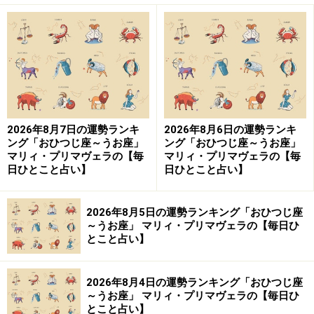
2026年8月7日の運勢ランキ
2026年8月6日の運勢ランキ
ング「おひつじ座～うお座」
ング「おひつじ座～うお座」
マリィ・プリマヴェラの【毎
マリィ・プリマヴェラの【毎
日ひとこと占い】
日ひとこと占い】
2026年8月5日の運勢ランキング「おひつじ座
～うお座」 マリィ・プリマヴェラの【毎日ひ
とこと占い】
2026年8月4日の運勢ランキング「おひつじ座
～うお座」 マリィ・プリマヴェラの【毎日ひ
とこと占い】