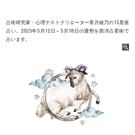
占術研究家・心理テストクリエーター章月綾乃の12星座
占い。2025年5月12日～5月18日の運勢を西洋占星術で
占います。