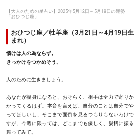
【大人のための星占い】2025年5月12日～5月18日の運勢
「おひつじ座」
おひつじ座／牡羊座（3月21日～4月19日生
まれ）
情けは人の為ならず。
きっかけをつかめそう。
人のために生きましょう。
あなたが親身になると、おそらく、相手は全力で寄りか
かってくるはず。本音を言えば、自分のことは自分でや
ってほしいし、そこまで面倒を見るつもりもないわけで
すが、今週に限っては、どこまでも優しく、親切に振る
舞ってみて。