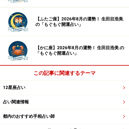
【ふたご座】2026年8月の運勢！ 生田目浩美.
の「もぐもぐ開運占い」
【かに座】2026年8月の運勢！ 生田目浩美.の
「もぐもぐ開運占い」
この記事に関連するテーマ
12星座占い
占い関連情報
都内のおすすめ手相占い師