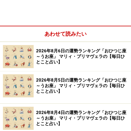
Amazonで占い関連の商品をチェック！
楽天市場で占い関連の商品をチェック！
あわせて読みたい
2026年8月6日の運勢ランキング「おひつじ座
～うお座」 マリィ・プリマヴェラの【毎日ひ
とこと占い】
2026年8月5日の運勢ランキング「おひつじ座
～うお座」 マリィ・プリマヴェラの【毎日ひ
とこと占い】
2026年8月4日の運勢ランキング「おひつじ座
～うお座」 マリィ・プリマヴェラの【毎日ひ
とこと占い】