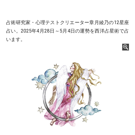
占術研究家・心理テストクリエーター章月綾乃の12星座
占い。2025年4月28日～5月4日の運勢を西洋占星術で占
います。