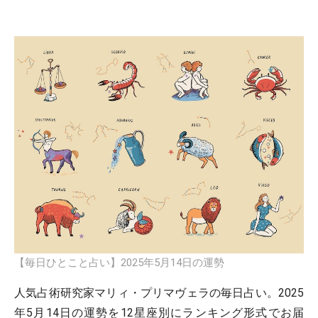
【毎日ひとこと占い】2025年5月14日の運勢
人気占術研究家マリィ・プリマヴェラの毎日占い。2025
年5月14日の運勢を12星座別にランキング形式でお届