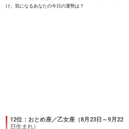
け。気になるあなたの今日の運勢は？
12位：おとめ座／乙女座（8月23日～9月22
日生まれ）