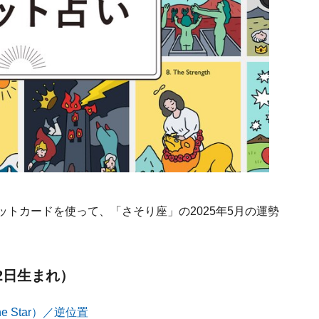
ットカードを使って、「さそり座」の2025年5月の運勢
22日生まれ）