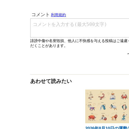
あわせて読みたい
2026年8月10日の運勢