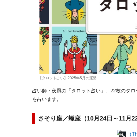
【タロット占い】2025年5月の運勢
占い師・夜風の「タロット占い」。22枚のタロ
を占います。
さそり座／蠍座（10月24日～11月