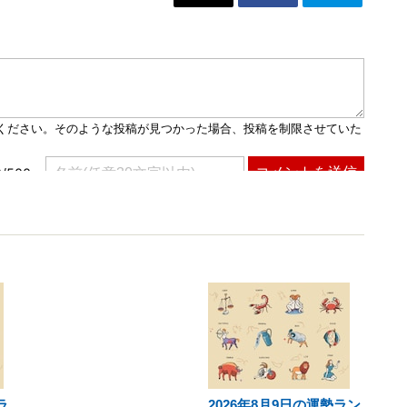
ラ
2026年8月9日の運勢ラン