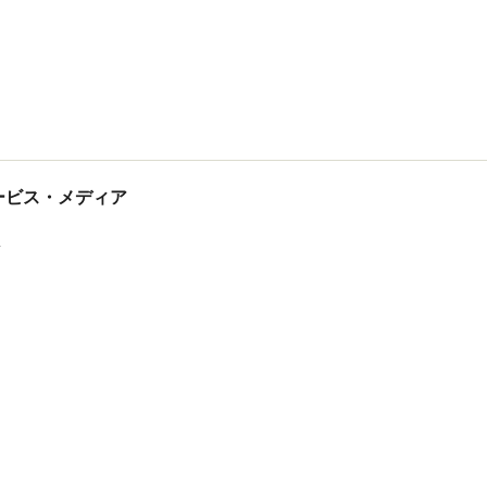
tサービス・メディア
ス