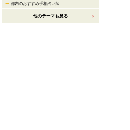
都内のおすすめ手相占い師
他のテーマも見る