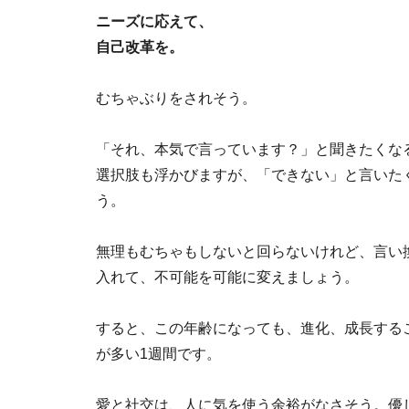
ニーズに応えて、
自己改革を。
むちゃぶりをされそう。
「それ、本気で言っています？」と聞きたくな
選択肢も浮かびますが、「できない」と言いた
う。
無理もむちゃもしないと回らないけれど、言い
入れて、不可能を可能に変えましょう。
すると、この年齢になっても、進化、成長する
が多い1週間です。
愛と社交は、人に気を使う余裕がなさそう。優