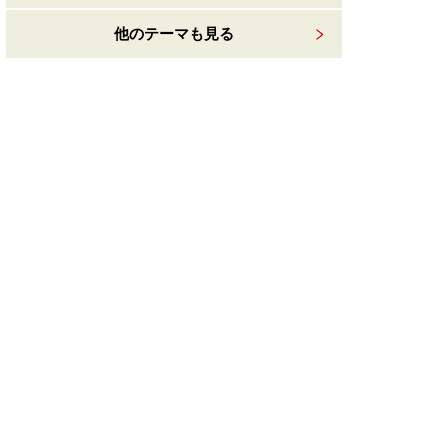
他のテーマも見る