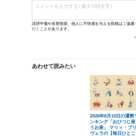
あわせて読みたい
2026年8月10日の運勢
ンキング「おひつじ座
うお座」 マリィ・プ
ヴェラの【毎日ひとこ