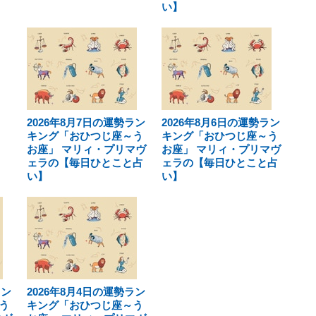
い】
2026年8月7日の運勢ラン
2026年8月6日の運勢ラン
キング「おひつじ座～う
キング「おひつじ座～う
お座」 マリィ・プリマヴ
お座」 マリィ・プリマヴ
ェラの【毎日ひとこと占
ェラの【毎日ひとこと占
い】
い】
ラン
2026年8月4日の運勢ラン
う
キング「おひつじ座～う