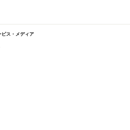
tサービス・メディア
ス