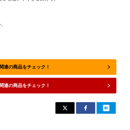
い。
占い関連の商品をチェック！
関連の商品をチェック！