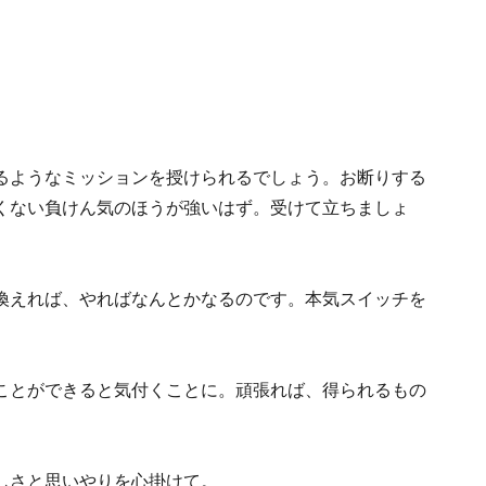
るようなミッションを授けられるでしょう。お断りする
くない負けん気のほうが強いはず。受けて立ちましょ
換えれば、やればなんとかなるのです。本気スイッチを
ことができると気付くことに。頑張れば、得られるもの
しさと思いやりを心掛けて。