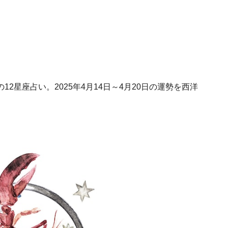
2星座占い。2025年4月14日～4月20日の運勢を西洋